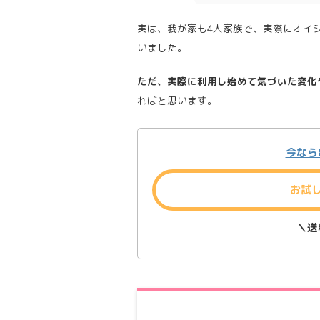
実は、我が家も4人家族で、実際にオイ
いました。
ただ、実際に利用し始めて気づいた変化
ればと思います。
今なら8
お試
＼
送