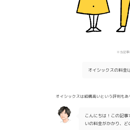
※当記事
オイシックスの料金
オイシックスは結構高いという評判もあ
こんにちは！この記事
いの料金がかかり、ど