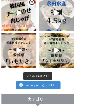
さらに読み込む
Instagram でフォロー
カテゴリー