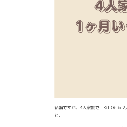
結論ですが、4人家族で「Kit Oisi
と、