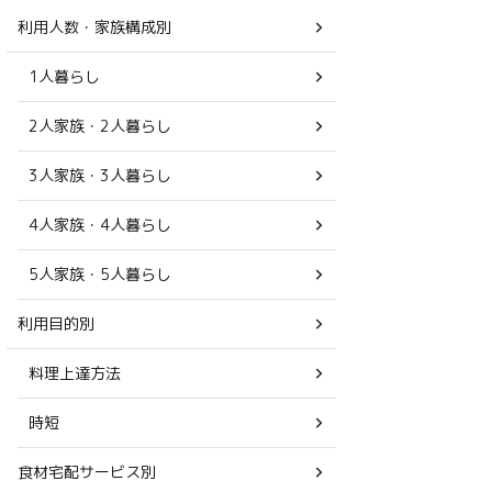
利用人数・家族構成別
1人暮らし
2人家族・2人暮らし
3人家族・3人暮らし
4人家族・4人暮らし
5人家族・5人暮らし
利用目的別
料理上達方法
時短
食材宅配サービス別