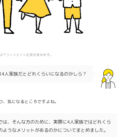
はアフィリエイト広告を含みます。
は4人家族だとどれくらいになるのかしら？
り、気になるところですよね。
では、そんな方のために、実際に4人家族ではどれくら
のようなメリットがあるのかについてまとめました。