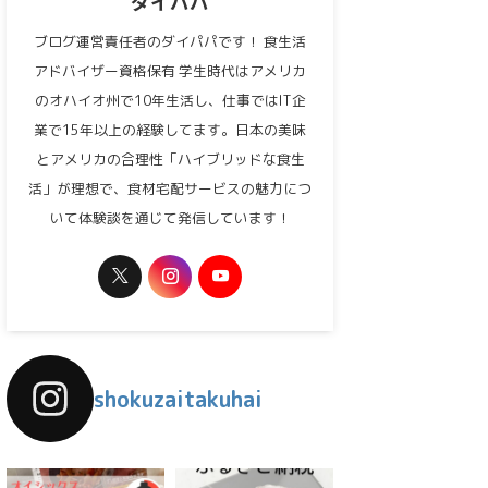
ダイパパ
ブログ運営責任者のダイパパです！ 食生活
アドバイザー資格保有 学生時代はアメリカ
のオハイオ州で10年生活し、仕事ではIT企
業で15年以上の経験してます。日本の美味
とアメリカの合理性「ハイブリッドな食生
活」が理想で、食材宅配サービスの魅力につ
いて体験談を通じて発信しています！
shokuzaitakuhai