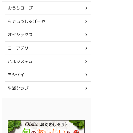
おうちコープ
らでぃっしゅぼーや
オイシックス
コープデリ
パルシステム
ヨシケイ
生活クラブ