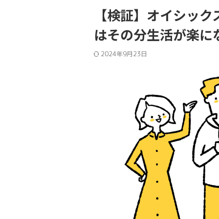
【検証】オイシック
はその分生活が楽に
2024年9月23日