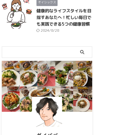
オイシックス
健康的なライフスタイルを目
指すあなたへ！忙しい毎日で
も実践できる5つの健康習慣
2024/8/28