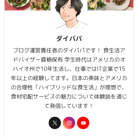
ダイパパ
ブログ運営責任者のダイパパです！ 食生活ア
ドバイザー資格保有 学生時代はアメリカのオ
ハイオ州で10年生活し、仕事ではIT企業で15
年以上の経験してます。日本の美味とアメリカ
の合理性「ハイブリッドな食生活」が理想で、
食材宅配サービスの魅力について体験談を通じ
て発信しています！