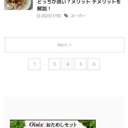
どっちが良い？メリット デメリットを
解説！
2023/7/30
スーパー
Next »
1
…
3
4
5
6