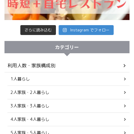
さらに読み込む
Instagram でフォロー
カテゴリー
利用人数・家族構成別
1人暮らし
2人家族・2人暮らし
3人家族・3人暮らし
4人家族・4人暮らし
5人家族・5人暮らし