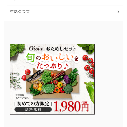
生活クラブ