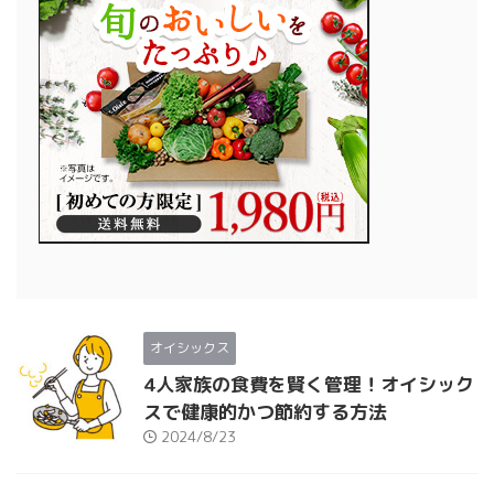
オイシックス
4人家族の食費を賢く管理！オイシック
スで健康的かつ節約する方法
2024/8/23