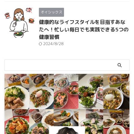
オイシックス
健康的なライフスタイルを目指すあな
たへ！忙しい毎日でも実践できる5つの
健康習慣
2024/8/28