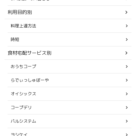
利用目的別
料理上達方法
時短
食材宅配サービス別
おうちコープ
らでぃっしゅぼーや
オイシックス
コープデリ
パルシステム
ヨシケイ